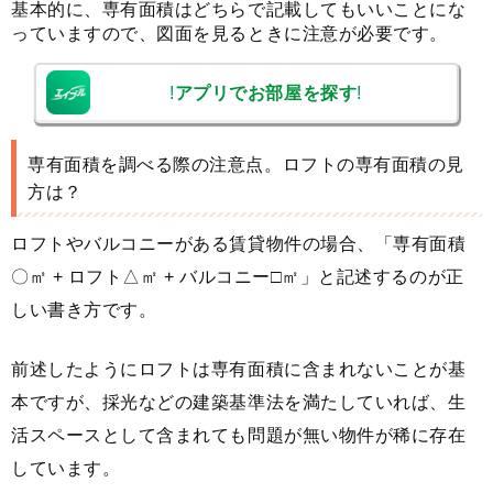
基本的に、専有面積はどちらで記載してもいいことにな
っていますので、図面を見るときに注意が必要です。
!
アプリでお部屋を探す
!
専有面積を調べる際の注意点。ロフトの専有面積の見
方は？
ロフトやバルコニーがある賃貸物件の場合、「専有面積
〇㎡ + ロフト△㎡ + バルコニー□㎡」と記述するのが正
しい書き方です。
前述したようにロフトは専有面積に含まれないことが基
本ですが、採光などの建築基準法を満たしていれば、生
活スペースとして含まれても問題が無い物件が稀に存在
しています。