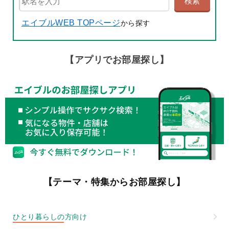
エイブルWEB TOPページ
から探す
【アプリでお部屋探し】
【テーマ・特集からお部屋探し】
ひとり暮らしの方向け