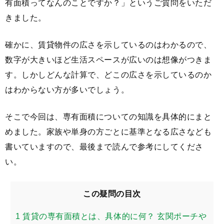
有面積ってなんのことですか？」というご質問をいただ
きました。
確かに、賃貸物件の広さを示しているのはわかるので、
数字が大きいほど生活スペースが広いのは想像がつきま
す。しかしどんな計算で、どこの広さを示しているのか
はわからない方が多いでしょう。
そこで今回は、専有面積についての知識を具体的にまと
めました。家族や単身の方ごとに基準となる広さなども
書いていますので、最後まで読んで参考にしてくださ
い。
この疑問の目次
1
賃貸の専有面積とは、具体的に何？ 玄関ポーチや