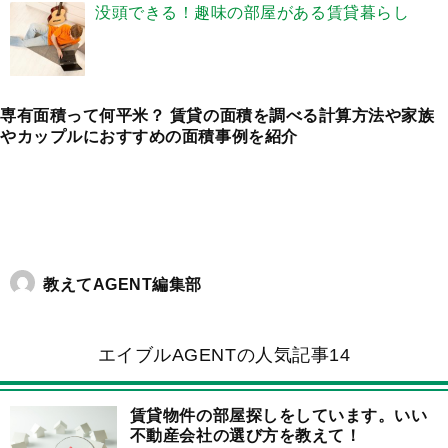
没頭できる！趣味の部屋がある賃貸暮らし
専有面積って何平米？ 賃貸の面積を調べる計算方法や家族
やカップルにおすすめの面積事例を紹介
教えてAGENT編集部
エイブルAGENTの人気記事14
賃貸物件の部屋探しをしています。いい
不動産会社の選び方を教えて！