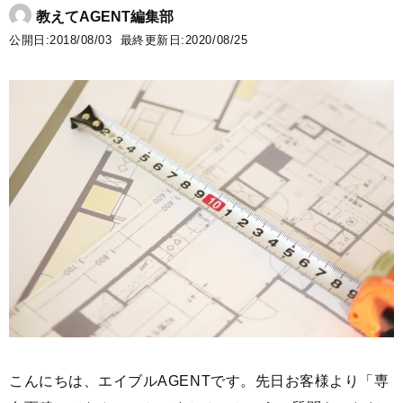
教えてAGENT編集部
公開日:2018/08/03 最終更新日:2020/08/25
こんにちは、エイブルAGENTです。先日お客様より「専