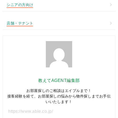
シニアの方向け
店舗・テナント
教えてAGENT編集部
お部屋探しのご相談はエイブルまで！
接客経験を経て、お部屋探しの悩みから物件探しまでお手伝
いいたします！
https://www.able.co.jp/