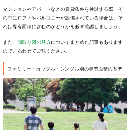
マンションやアパートなどの賃貸条件を検討する際、そ
の中にロフトやバルコニーが設備されている場合は、そ
れは専有面積に含むのかどうかを必ず確認しましょう。
また、
間取り図の見方
についてまとめた記事もあります
ので、あわせてご覧ください。
ファミリー・カップル・シングル別の専有面積の基準