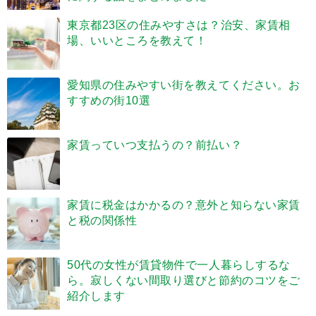
東京都23区の住みやすさは？治安、家賃相
場、いいところを教えて！
愛知県の住みやすい街を教えてください。お
すすめの街10選
家賃っていつ支払うの？前払い？
家賃に税金はかかるの？意外と知らない家賃
と税の関係性
50代の女性が賃貸物件で一人暮らしするな
ら。寂しくない間取り選びと節約のコツをご
紹介します