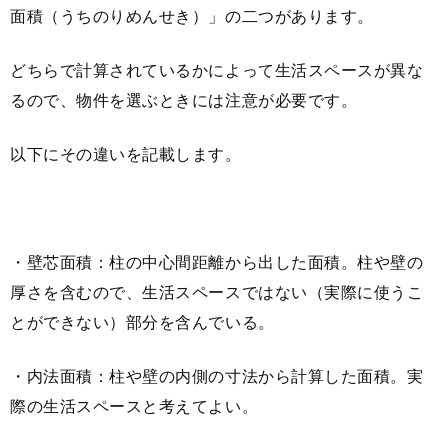
面積（うちのりめんせき）」の二つがあります。
どちらで計算されているかによって生活スペースが異な
るので、物件を選ぶときには注意が必要です。
以下にその違いを記載します。
・壁芯面積：柱の中心間距離から出した面積。柱や壁の
厚さを含むので、生活スペースではない（実際に使うこ
とができない）部分を含んでいる。
・内法面積：柱や壁の内側の寸法から計算した面積。実
際の生活スペースと考えてよい。