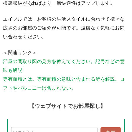
根裏収納があればより一層快適性はアップします。
エイブルでは、お客様の生活スタイルに合わせて様々な
広さのお部屋のご紹介が可能です。遠慮なく気軽にお問
い合わせください。
＜関連リンク＞
部屋の間取り図の見方を教えてください。記号などの意
味も解説
専有面積とは。専有面積の意味と含まれる所を解説。ロ
フトやバルコニーは含まれない。
【ウェブサイトでお部屋探し】