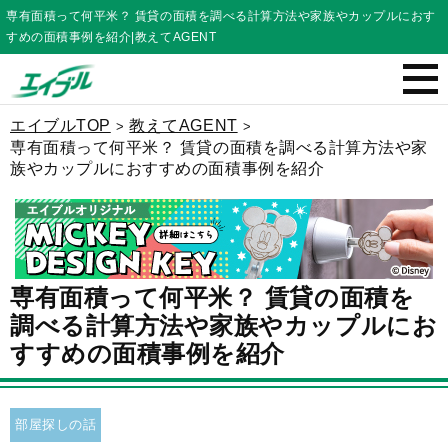
専有面積って何平米？ 賃貸の面積を調べる計算方法や家族やカップルにおす
すめの面積事例を紹介|教えてAGENT
エイブルTOP
教えてAGENT
専有面積って何平米？ 賃貸の面積を調べる計算方法や家
族やカップルにおすすめの面積事例を紹介
専有面積って何平米？ 賃貸の面積を
調べる計算方法や家族やカップルにお
すすめの面積事例を紹介
部屋探しの話