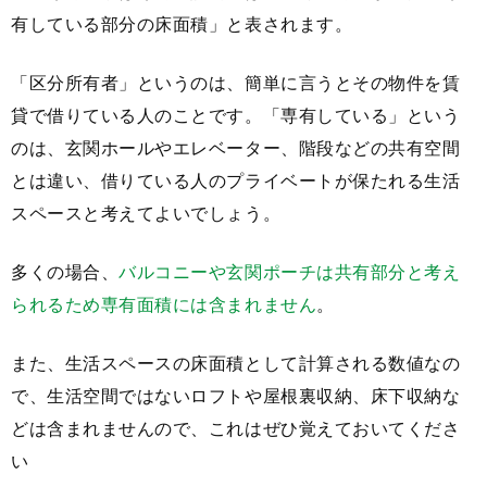
有している部分の床面積」と表されます。
「区分所有者」というのは、簡単に言うとその物件を賃
貸で借りている人のことです。「専有している」という
のは、玄関ホールやエレベーター、階段などの共有空間
とは違い、借りている人のプライベートが保たれる生活
スペースと考えてよいでしょう。
多くの場合、
バルコニーや玄関ポーチは共有部分と考え
られるため専有面積には含まれません
。
また、生活スペースの床面積として計算される数値なの
で、生活空間ではないロフトや屋根裏収納、床下収納な
どは含まれませんので、これはぜひ覚えておいてくださ
い