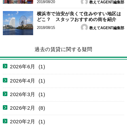
2018/08/20
教えてAGENT編集部
横浜市で治安が良くて住みやすい地区は
どこ？ スタッフおすすめの街を紹介
2018/08/15
教えてAGENT編集部
過去の賃貸に関する疑問
2026年6月 (1)
2026年4月 (1)
2026年3月 (1)
2026年2月 (8)
2020年2月 (1)