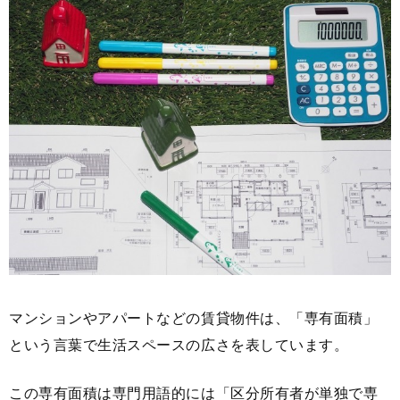
マンションやアパートなどの賃貸物件は、「専有面積」
という言葉で生活スペースの広さを表しています。
この専有面積は専門用語的には「区分所有者が単独で専