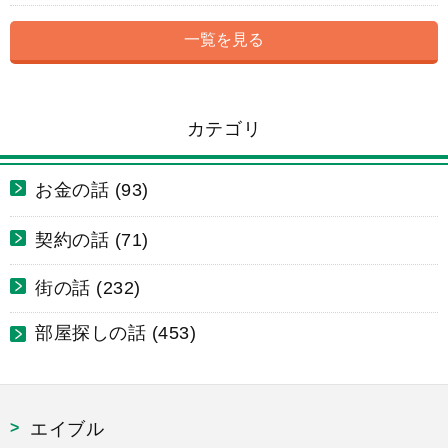
一覧を見る
カテゴリ
お金の話 (93)
契約の話 (71)
街の話 (232)
部屋探しの話 (453)
エイブル