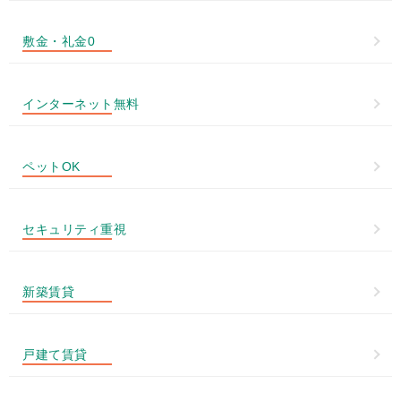
敷金・礼金0
インターネット無料
ペットOK
セキュリティ重視
新築賃貸
戸建て賃貸