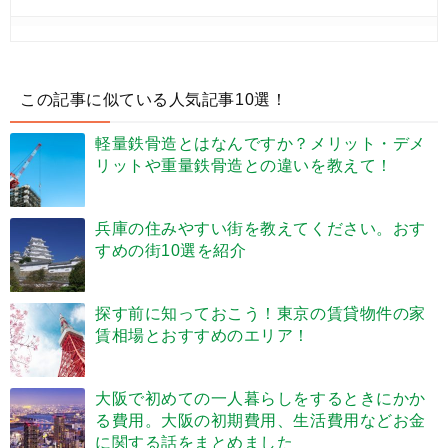
この記事に似ている人気記事10選！
軽量鉄骨造とはなんですか？メリット・デメ
リットや重量鉄骨造との違いを教えて！
兵庫の住みやすい街を教えてください。おす
すめの街10選を紹介
探す前に知っておこう！東京の賃貸物件の家
賃相場とおすすめのエリア！
大阪で初めての一人暮らしをするときにかか
る費用。大阪の初期費用、生活費用などお金
に関する話をまとめました